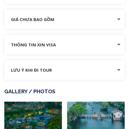
GIÁ CHƯA BAO GỒM
THÔNG TIN XIN VISA
LƯU Ý KHI ĐI TOUR
GALLERY / PHOTOS