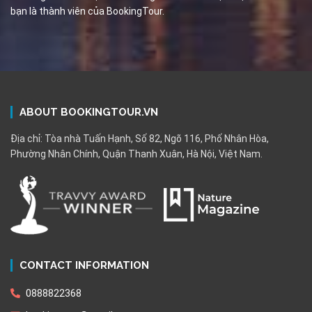
bạn là thành viên của BookingTour.
ABOUT BOOKINGTOUR.VN
Địa chỉ: Tòa nhà Tuấn Hạnh, Số 82, Ngõ 116, Phố Nhân Hòa,
Phường Nhân Chính, Quận Thanh Xuân, Hà Nội, Việt Nam.
CONTACT INFORMATION
0888822368