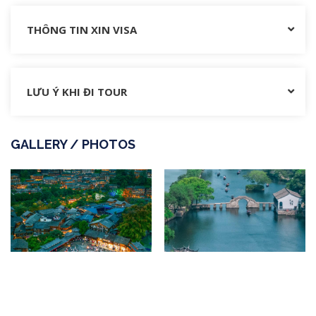
THÔNG TIN XIN VISA
LƯU Ý KHI ĐI TOUR
GALLERY / PHOTOS