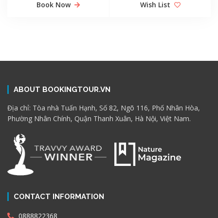
Book Now
Wish List
ABOUT BOOKINGTOUR.VN
Địa chỉ: Tòa nhà Tuấn Hạnh, Số 82, Ngõ 116, Phố Nhân Hòa,
Phường Nhân Chính, Quận Thanh Xuân, Hà Nội, Việt Nam.
CONTACT INFORMATION
0888822368