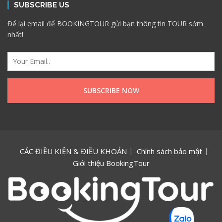
SUBSCRIBE US
Để lại email để BOOKINGTOUR gửi bạn thông tin TOUR sớm
nhất!
CÁC ĐIỀU KIỆN & ĐIỀU KHOẢN
Chính sách bảo mật
Giới thiệu BookingTour