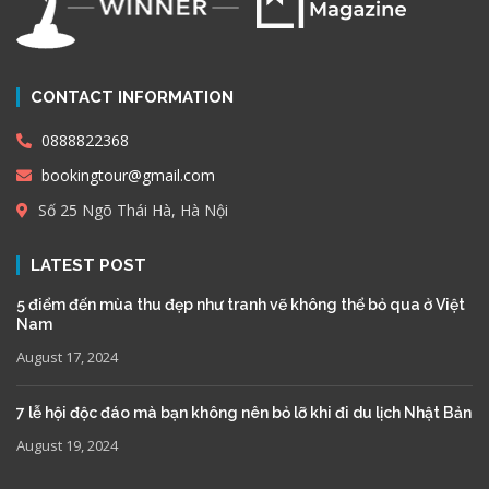
CONTACT INFORMATION
0888822368
bookingtour@gmail.com
Số 25 Ngõ Thái Hà, Hà Nội
LATEST POST
5 điểm đến mùa thu đẹp như tranh vẽ không thể bỏ qua ở Việt
Nam
August 17, 2024
7 lễ hội độc đáo mà bạn không nên bỏ lỡ khi đi du lịch Nhật Bản
August 19, 2024