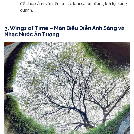
để chụp ảnh với nền là các loài cá lớn đang bơi lội xung
quanh.
3. Wings of Time – Màn Biểu Diễn Ánh Sáng và
Nhạc Nước Ấn Tượng