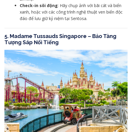
Check-in sôi động
: Hãy chụp ảnh với bãi cát và biển
xanh, hoặc với các công trình nghệ thuật ven biển độc
đáo để lưu giữ kỷ niệm tại Sentosa.
5. Madame Tussauds Singapore – Bảo Tàng
Tượng Sáp Nổi Tiếng