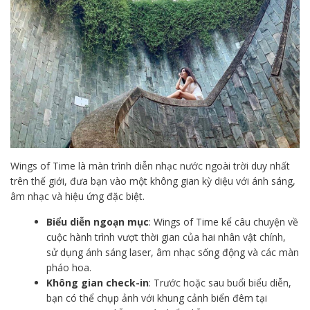
Wings of Time là màn trình diễn nhạc nước ngoài trời duy nhất
trên thế giới, đưa bạn vào một không gian kỳ diệu với ánh sáng,
âm nhạc và hiệu ứng đặc biệt.
Biểu diễn ngoạn mục
: Wings of Time kể câu chuyện về
cuộc hành trình vượt thời gian của hai nhân vật chính,
sử dụng ánh sáng laser, âm nhạc sống động và các màn
pháo hoa.
Không gian check-in
: Trước hoặc sau buổi biểu diễn,
bạn có thể chụp ảnh với khung cảnh biển đêm tại