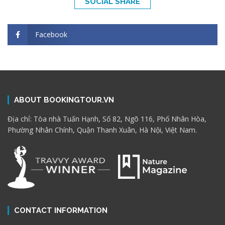
SOCIAL SHARE
Facebook
ABOUT BOOKINGTOUR.VN
Địa chỉ: Tòa nhà Tuấn Hạnh, Số 82, Ngõ 116, Phố Nhân Hòa,
Phường Nhân Chính, Quận Thanh Xuân, Hà Nội, Việt Nam.
CONTACT INFORMATION