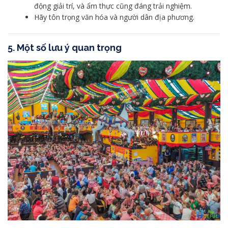
động giải trí, và ẩm thực cũng đáng trải nghiệm.
Hãy tôn trọng văn hóa và người dân địa phương.
5.
Một số lưu ý quan trọng