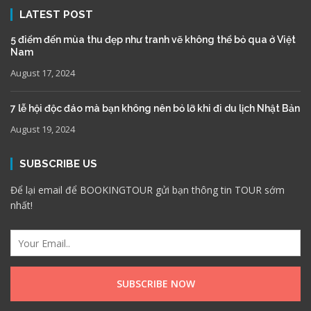
LATEST POST
5 điểm đến mùa thu đẹp như tranh vẽ không thể bỏ qua ở Việt
Nam
August 17, 2024
7 lễ hội độc đáo mà bạn không nên bỏ lỡ khi đi du lịch Nhật Bản
August 19, 2024
SUBSCRIBE US
Để lại email để BOOKINGTOUR gửi bạn thông tin TOUR sớm
nhất!