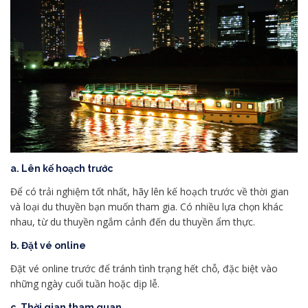
a. Lên kế hoạch trước
Để có trải nghiệm tốt nhất, hãy lên kế hoạch trước về thời gian
và loại du thuyền bạn muốn tham gia. Có nhiều lựa chọn khác
nhau, từ du thuyền ngắm cảnh đến du thuyền ẩm thực.
b. Đặt vé online
Đặt vé online trước để tránh tình trạng hết chỗ, đặc biệt vào
những ngày cuối tuần hoặc dịp lễ.
c. Thời gian tham quan