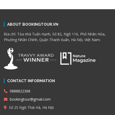
ABOUT BOOKINGTOUR.VN
Địa chỉ: Tòa nhà Tuấn Hạnh, Số 82, Ngõ 116, Phố Nhân Hòa,
Phường Nhân Chính, Quận Thanh Xuân, Hà Nội, Việt Nam.
CONTACT INFORMATION
0888822368
bookingtour@gmail.com
Số 25 Ngõ Thái Hà, Hà Nội