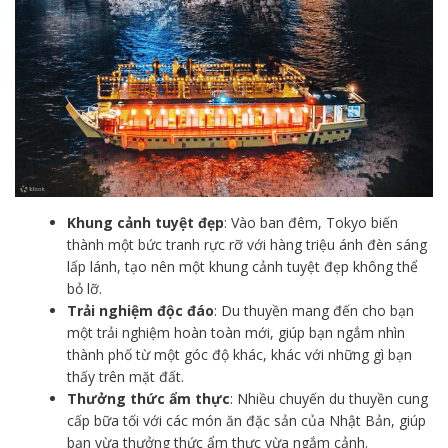
Khung cảnh tuyệt đẹp
: Vào ban đêm, Tokyo biến
thành một bức tranh rực rỡ với hàng triệu ánh đèn sáng
lấp lánh, tạo nên một khung cảnh tuyệt đẹp không thể
bỏ lỡ.
Trải nghiệm độc đáo
: Du thuyền mang đến cho bạn
một trải nghiệm hoàn toàn mới, giúp bạn ngắm nhìn
thành phố từ một góc độ khác, khác với những gì bạn
thấy trên mặt đất.
Thưởng thức ẩm thực
: Nhiều chuyến du thuyền cung
cấp bữa tối với các món ăn đặc sản của Nhật Bản, giúp
bạn vừa thưởng thức ẩm thực vừa ngắm cảnh.