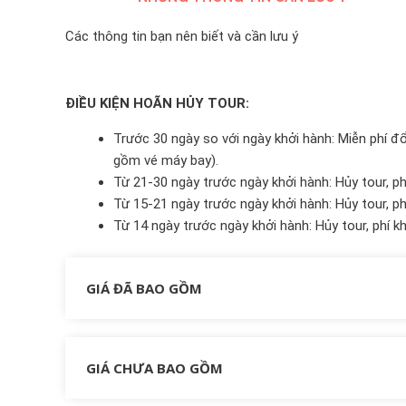
Các thông tin bạn nên biết và cần lưu ý
ĐIỀU KIỆN HOÃN HỦY TOUR:
Trước 30 ngày so với ngày khởi hành: Miễn phí đổi
gồm vé máy bay).
Từ 21-30 ngày trước ngày khởi hành: Hủy tour, ph
Từ 15-21 ngày trước ngày khởi hành: Hủy tour, ph
Từ 14 ngày trước ngày khởi hành: Hủy tour, phí k
GIÁ ĐÃ BAO GỒM
GIÁ CHƯA BAO GỒM