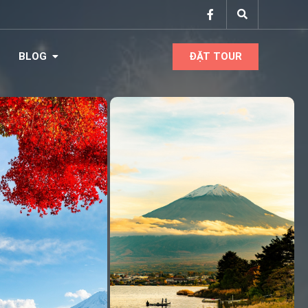
BLOG
ĐẶT TOUR