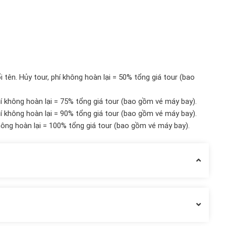
 tên. Hủy tour, phí không hoàn lại = 50% tổng giá tour (bao
í không hoàn lại = 75% tổng giá tour (bao gồm vé máy bay).
í không hoàn lại = 90% tổng giá tour (bao gồm vé máy bay).
hông hoàn lại = 100% tổng giá tour (bao gồm vé máy bay).