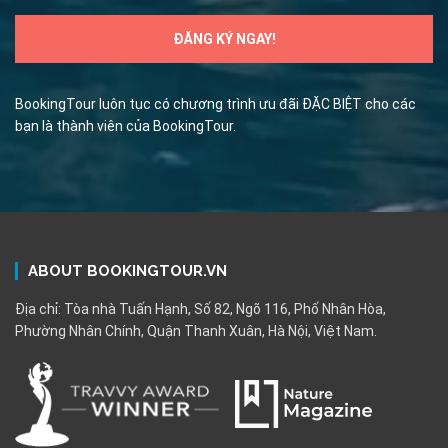
BookingTour luôn tục có chương trình ưu đãi ĐẶC BIỆT cho các
bạn là thành viên của BookingTour.
ABOUT BOOKINGTOUR.VN
Địa chỉ: Tòa nhà Tuấn Hạnh, Số 82, Ngõ 116, Phố Nhân Hòa,
Phường Nhân Chính, Quận Thanh Xuân, Hà Nội, Việt Nam.