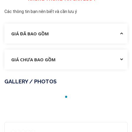
Các thông tin bạn nên biết và cần lưu ý
GIÁ ĐÃ BAO GỒM
GIÁ CHƯA BAO GỒM
GALLERY / PHOTOS