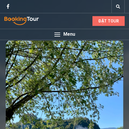
ĐẶT TOUR
Menu