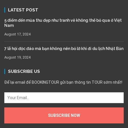
LATEST POST
5 điểm đến mùa thu đẹp như tranh vẽ không thể bỏ qua ở Việt
Nam
August 17, 2024
7 lễ hội độc đáo mà bạn không nên bỏ lỡ khi đi du lịch Nhật Bản
August 19, 2024
SUBSCRIBE US
Để lại email để BOOKINGTOUR gửi bạn thông tin TOUR sớm nhất!