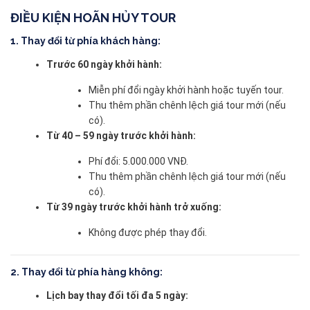
ĐIỀU KIỆN HOÃN HỦY TOUR
1. Thay đổi từ phía khách hàng:
Trước 60 ngày khởi hành:
Miễn phí đổi ngày khởi hành hoặc tuyến tour.
Thu thêm phần chênh lệch giá tour mới (nếu
có).
Từ 40 – 59 ngày trước khởi hành:
Phí đổi: 5.000.000 VNĐ.
Thu thêm phần chênh lệch giá tour mới (nếu
có).
Từ 39 ngày trước khởi hành trở xuống:
Không được phép thay đổi.
2. Thay đổi từ phía hàng không:
Lịch bay thay đổi tối đa 5 ngày: