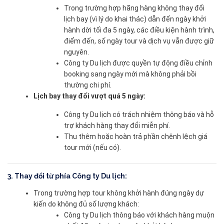
Trong trường hợp hãng hàng không thay đổi
lịch bay (vì lý do khai thác) dẫn đến ngày khởi
hành dời tối đa 5 ngày, các điều kiện hành trình,
điểm đến, số ngày tour và dịch vụ vẫn được giữ
nguyên.
Công ty Du lịch được quyền tự động điều chỉnh
booking sang ngày mới mà không phải bồi
thường chi phí.
Lịch bay thay đổi vượt quá 5 ngày:
Công ty Du lịch có trách nhiệm thông báo và hỗ
trợ khách hàng thay đổi miễn phí.
Thu thêm hoặc hoàn trả phần chênh lệch giá
tour mới (nếu có).
3. Thay đổi từ phía Công ty Du lịch:
Trong trường hợp tour không khởi hành đúng ngày dự
kiến do không đủ số lượng khách:
Công ty Du lịch thông báo với khách hàng muộn