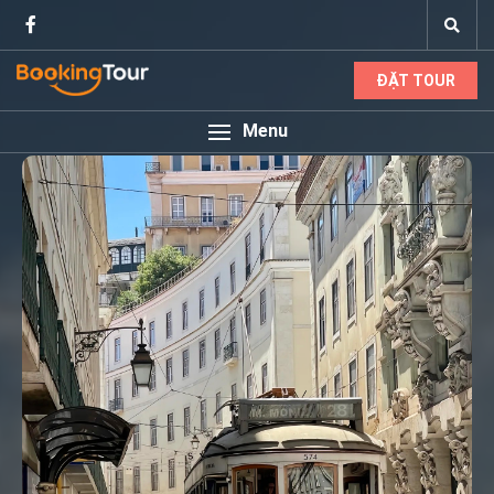
ĐẶT TOUR
Menu