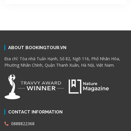
ABOUT BOOKINGTOUR.VN
Địa chỉ: Tòa nhà Tuấn Hạnh, Số 82, Ngõ 116, Phố Nhân Hòa,
Phường Nhân Chính, Quận Thanh Xuân, Hà Nội, Việt Nam.
CONTACT INFORMATION
0888822368