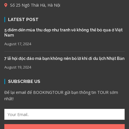
Số 25 Ngõ Thái Hà, Hà Nội
LATEST POST
5 điểm đến mùa thu đẹp như tranh vẽ không thể bỏ qua ở Việt
Nam
August 17, 2024
7 lễ hội độc đáo mà bạn không nên bỏ lỡ khi đi du lịch Nhật Bản
August 19, 2024
SUBSCRIBE US
Để lại email để BOOKINGTOUR gửi bạn thông tin TOUR sớm
nhất!