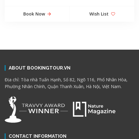
Book Now
Wish List
ABOUT BOOKINGTOUR.VN
Địa chỉ: Tòa nhà Tuấn Hạnh, Số 82, Ngõ 116, Phố Nhân Hòa,
Phường Nhân Chính, Quận Thanh Xuân, Hà Nội, Việt Nam.
CONTACT INFORMATION