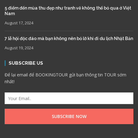
5 điểm đến mùa thu đẹp như tranh vẽ không thể bỏ qua ở Việt
Nam
August 17, 2024
7 lễ hội độc đáo mà bạn không nên bỏ lỡ khi đi du lịch Nhật Bản
August 19, 2024
SUBSCRIBE US
Để lại email để BOOKINGTOUR gửi bạn thông tin TOUR sớm
nhất!