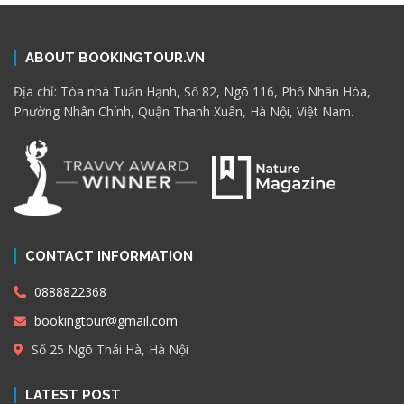
ABOUT BOOKINGTOUR.VN
Địa chỉ: Tòa nhà Tuấn Hạnh, Số 82, Ngõ 116, Phố Nhân Hòa,
Phường Nhân Chính, Quận Thanh Xuân, Hà Nội, Việt Nam.
CONTACT INFORMATION
0888822368
bookingtour@gmail.com
Số 25 Ngõ Thái Hà, Hà Nội
LATEST POST