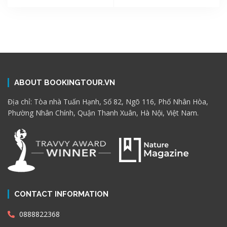
ABOUT BOOKINGTOUR.VN
Địa chỉ: Tòa nhà Tuấn Hạnh, Số 82, Ngõ 116, Phố Nhân Hòa,
Phường Nhân Chính, Quận Thanh Xuân, Hà Nội, Việt Nam.
CONTACT INFORMATION
0888822368