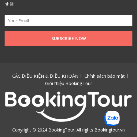
nhất!
CÁC ĐIỀU KIỆN & ĐIỀU KHOẢN
Chính sách bảo mật
Giới thiệu BookingTour
Copyright © 2024 BookingTour. All rights Bookingtour.vn