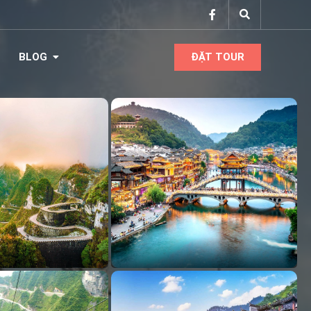
BLOG
ĐẶT TOUR