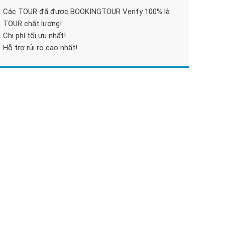
Các TOUR đã được BOOKINGTOUR Verify 100% là
TOUR chất lượng!
Chi phí tối ưu nhất!
Hỗ trợ rủi ro cao nhất!