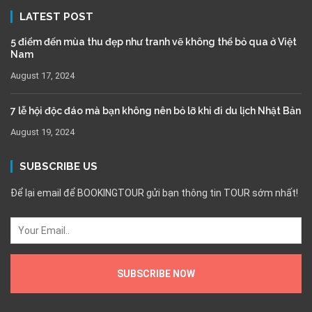
LATEST POST
5 điểm đến mùa thu đẹp như tranh vẽ không thể bỏ qua ở Việt
Nam
August 17, 2024
7 lễ hội độc đáo mà bạn không nên bỏ lỡ khi đi du lịch Nhật Bản
August 19, 2024
SUBSCRIBE US
Để lại email để BOOKINGTOUR gửi bạn thông tin TOUR sớm nhất!