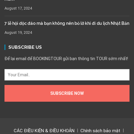
August 17, 2024
7 lễ hội độc đáo mà bạn không nên bỏ lỡ khi đi du lịch Nhật Bản
August 19, 2024
SUBSCRIBE US
Để lại email để BOOKINGTOUR gửi bạn thông tin TOUR sớm nhất!
CÁC ĐIỀU KIỆN & ĐIỀU KHOẢN
Chính sách bảo mật