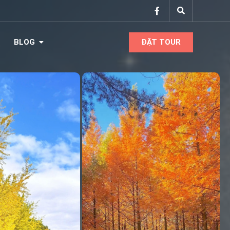
BLOG
ĐẶT TOUR