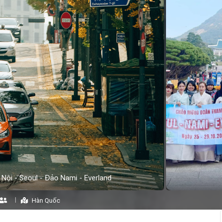
 Nội - Seoul - Đảo Nami - Everland
Hàn Quốc