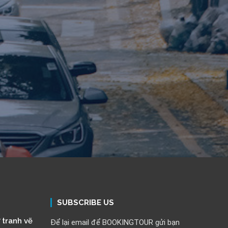
SUBSCRIBE US
 tranh vẽ
Để lại email để BOOKINGTOUR gửi bạn