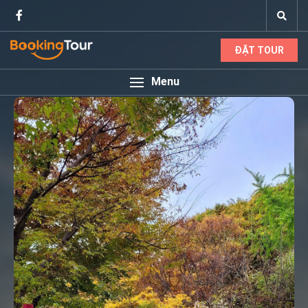
ĐẶT TOUR
Menu