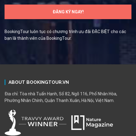
BookingTour luôn tục có chương trình ưu đãi ĐẶC BIỆT cho các
bạn là thành viên của BookingTour.
ABOUT BOOKINGTOUR.VN
Địa chỉ: Tòa nhà Tuấn Hạnh, Số 82, Ngõ 116, Phố Nhân Hòa,
Phường Nhân Chính, Quận Thanh Xuân, Hà Nội, Việt Nam.