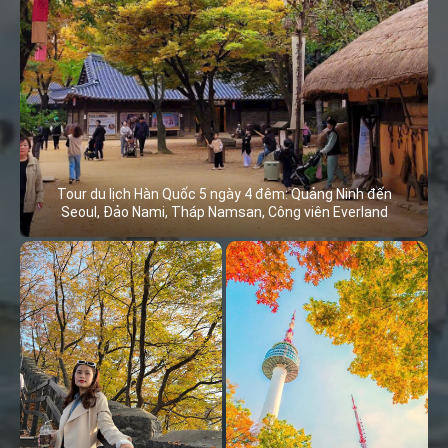
Tour du lịch Hàn Quốc 5 ngày 4 đêm: Quảng Ninh đến
Seoul, Đảo Nami, Tháp Namsan, Công viên Everland