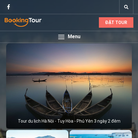
ĐẶT TOUR
Menu
Tour du lịch Hà Nội - Tuy Hòa - Phú Yên 3 ngày 2 đêm