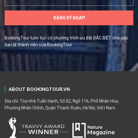
BookingTour luôn tục có chương trình ưu đãi ĐẶC BIỆT cho các
bạn là thành viên của BookingTour.
ABOUT BOOKINGTOUR.VN
Địa chỉ: Tòa nhà Tuấn Hạnh, Số 82, Ngõ 116, Phố Nhân Hòa,
Phường Nhân Chính, Quận Thanh Xuân, Hà Nội, Việt Nam.