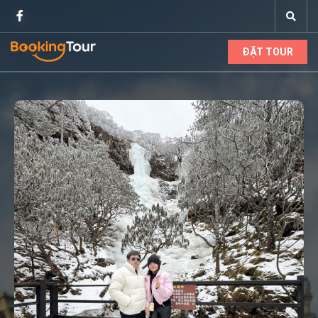
ĐẶT TOUR