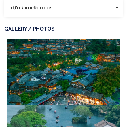
LƯU Ý KHI ĐI TOUR
GALLERY / PHOTOS