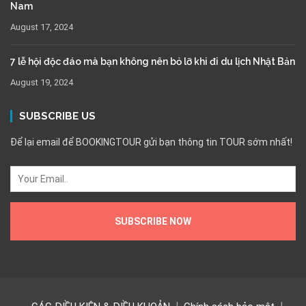
Nam
August 17, 2024
7 lễ hội độc đáo mà bạn không nên bỏ lỡ khi đi du lịch Nhật Bản
August 19, 2024
SUBSCRIBE US
Để lại email để BOOKINGTOUR gửi bạn thông tin TOUR sớm nhất!