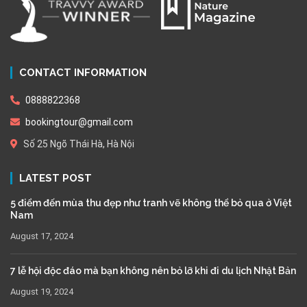
CONTACT INFORMATION
0888822368
bookingtour@gmail.com
Số 25 Ngõ Thái Hà, Hà Nội
LATEST POST
5 điểm đến mùa thu đẹp như tranh vẽ không thể bỏ qua ở Việt
Nam
August 17, 2024
7 lễ hội độc đáo mà bạn không nên bỏ lỡ khi đi du lịch Nhật Bản
August 19, 2024