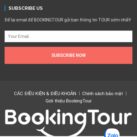
SUBSCRIBE US
Để lại email để BOOKINGTOUR gửi bạn thông tin TOUR sớm nhất!
CÁC ĐIỀU KIỆN & ĐIỀU KHOẢN
Chính sách bảo mật
Giới thiệu BookingTour