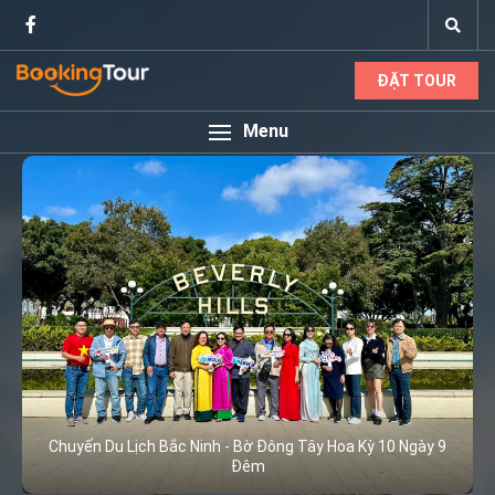
ĐẶT TOUR
Menu
Chuyến Du Lịch Bắc Ninh - Bờ Đông Tây Hoa Kỳ 10 Ngày 9
Đêm